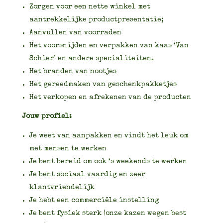
Zorgen voor een nette winkel met
aantrekkelijke productpresentatie;
Aanvullen van voorraden
Het voorsnijden en verpakken van kaas ‘Van
Schier’ en andere specialiteiten.
Het branden van nootjes
Het gereedmaken van geschenkpakketjes
Het verkopen en afrekenen van de producten
Jouw profiel:
Je weet van aanpakken en vindt het leuk om
met mensen te werken
Je bent bereid om ook ‘s weekends te werken
Je bent sociaal vaardig en zeer
klantvriendelijk
Je hebt een commerciële instelling
Je bent fysiek sterk (onze kazen wegen best