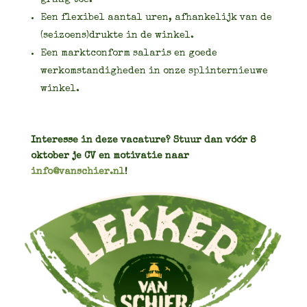
Een flexibel aantal uren, afhankelijk van de
(seizoens)drukte in de winkel.
Een marktconform salaris en goede
werkomstandigheden in onze splinternieuwe
winkel.
Interesse in deze vacature? Stuur dan vóór 8
oktober je CV en motivatie naar
info@vanschier.nl
!