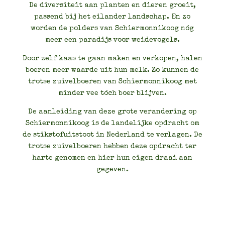
De diversiteit aan planten en dieren groeit,
passend bij het eilander landschap. En zo
worden de polders van Schiermonnikoog nóg
meer een paradijs voor weidevogels.
Door zelf kaas te gaan maken en verkopen, halen
boeren meer waarde uit hun melk
. Zo kunnen de
trotse zuivelboeren van Schiermonnikoog met
minder vee tóch boer blijven.
De aanleiding van deze grote verandering op
Schiermonnikoog is de landelijke opdracht om
de stikstofuitstoot in Nederland te verlagen. De
trotse zuivelboeren hebben deze opdracht ter
harte genomen en hier hun eigen draai aan
gegeven.