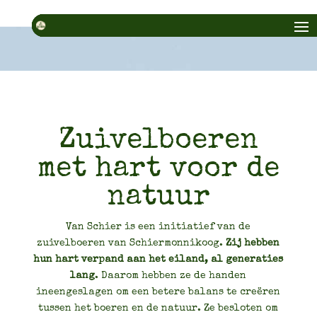
Zuivelboeren
met hart voor de
natuur
Van Schier is een initiatief van de
zuivelboeren van Schiermonnikoog.
Zij hebben
hun hart verpand aan het eiland, al generaties
lang
. Daarom hebben ze de handen
ineengeslagen om een betere balans te creëren
tussen het boeren en de natuur. Ze besloten om