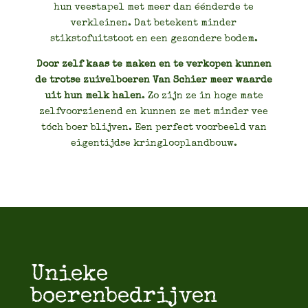
hun veestapel met meer dan éénderde te
verkleinen. Dat betekent minder
stikstofuitstoot en een gezondere bodem.
Door zelf kaas te maken en te verkopen kunnen
de trotse zuivelboeren Van Schier meer waarde
uit hun melk halen
. Zo zijn ze in hoge mate
zelfvoorzienend en kunnen ze met minder vee
tóch boer blijven. Een perfect voorbeeld van
eigentijdse kringlooplandbouw.
Unieke
boerenbedrijven