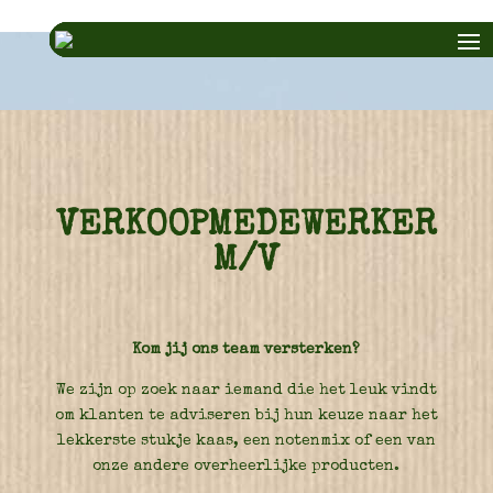
VERKOOPMEDEWERKER
M/V
Kom jij ons team versterken?
We zijn op zoek naar iemand die het leuk vindt
om klanten te adviseren bij hun keuze naar het
lekkerste stukje kaas, een notenmix of een van
onze andere overheerlijke producten.