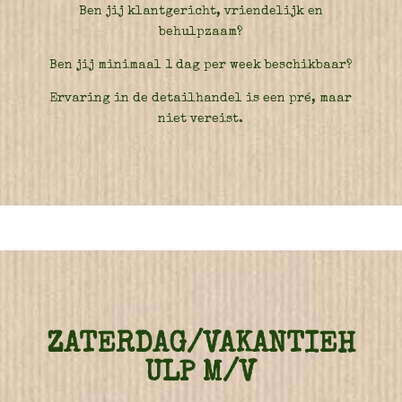
Ben jij klantgericht, vriendelijk en
behulpzaam?
Ben jij minimaal 1 dag per week beschikbaar?
Ervaring in de detailhandel is een pré, maar
niet vereist.
ZATERDAG/VAKANTIEH
ULP M/V